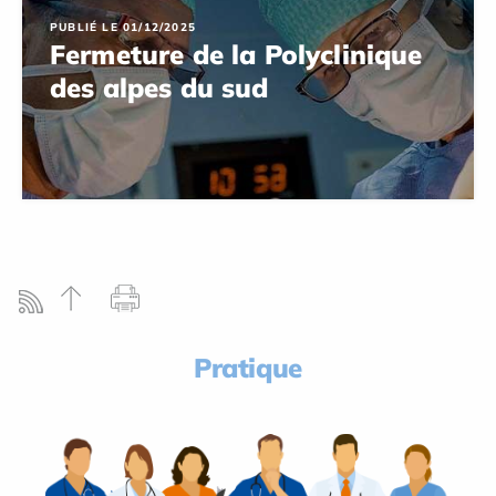
PUBLIÉ LE 01/12/2025
Fermeture de la Polyclinique
des alpes du sud
Pratique