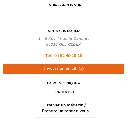
SUIVEZ-NOUS SUR
NOUS CONTACTER
3 - 5 Rue Antonin Coronat
05010 Gap CEDEX
Tél : 04 92 40 15 15
Envoyer un email
LA POLYCLINIQUE
PATIENTS
Trouver un médecin /
Prendre un rendez-vous