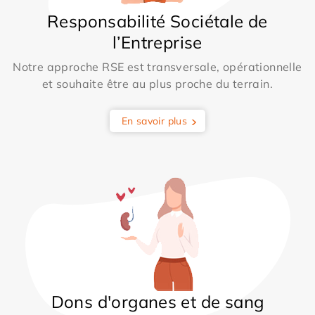
Responsabilité Sociétale de
l’Entreprise
Notre approche RSE est transversale, opérationnelle
et souhaite être au plus proche du terrain.
En savoir plus
Dons d'organes et de sang