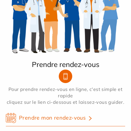
Prendre rendez-vous
Pour prendre rendez-vous en ligne, c'est simple et
rapide
cliquez sur le lien ci-dessous et laissez-vous guider.
Prendre mon rendez-vous