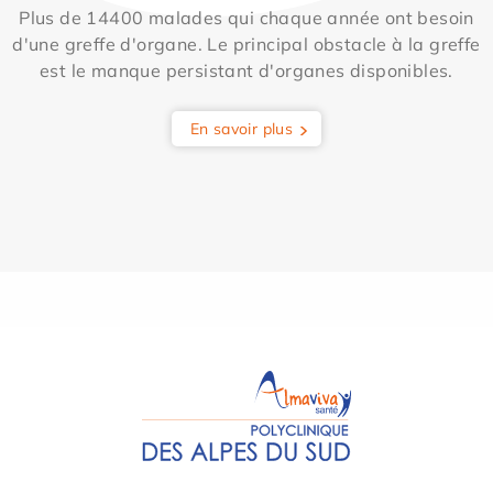
Plus de 14400 malades qui chaque année ont besoin
d'une greffe d'organe. Le principal obstacle à la greffe
est le manque persistant d'organes disponibles.
En savoir plus