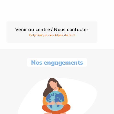
Venir au centre / Nous contacter
Polyclinique des Alpes du Sud
Nos engagements