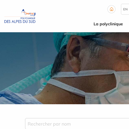
Panneau de gestion des cookies
EN
La polyclinique