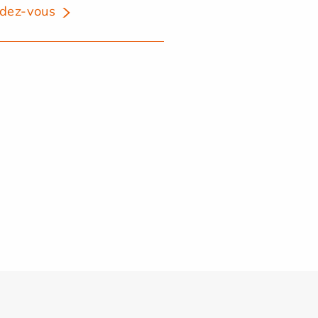
dez-vous