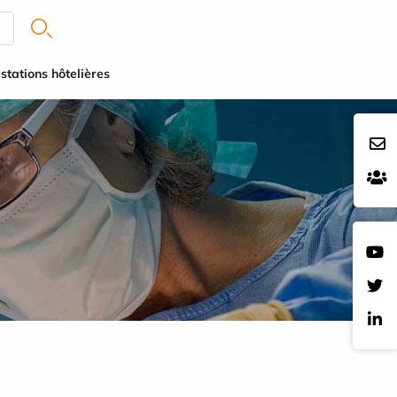
stations hôtelières