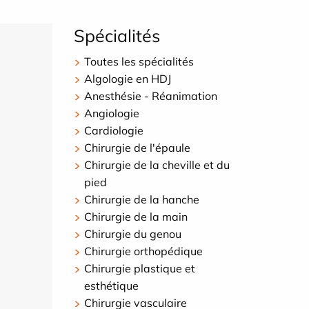
Spécialités
Toutes les spécialités
Algologie en HDJ
Anesthésie - Réanimation
Angiologie
Cardiologie
Chirurgie de l'épaule
Chirurgie de la cheville et du
pied
Chirurgie de la hanche
Chirurgie de la main
Chirurgie du genou
Chirurgie orthopédique
Chirurgie plastique et
esthétique
Chirurgie vasculaire