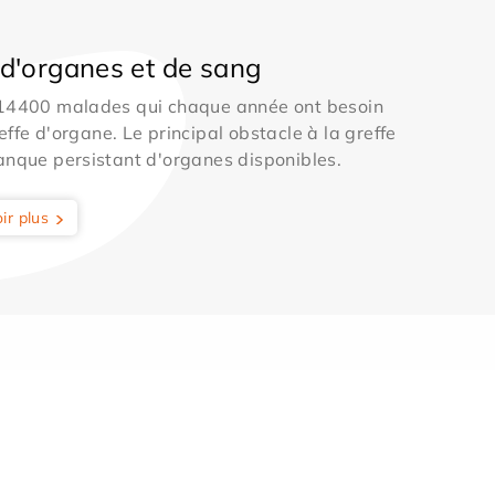
d'organes et de sang
 14400 malades qui chaque année ont besoin
effe d'organe. Le principal obstacle à la greffe
anque persistant d'organes disponibles.
ir plus