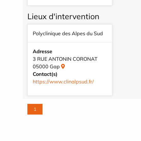
Lieux d'intervention
Polyclinique des Alpes du Sud
Adresse
3 RUE ANTONIN CORONAT
05000 Gap
Contact(s)
https://www.clinalpsud.fr/
1