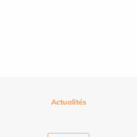
Actualités