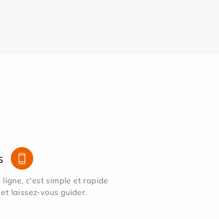
s
ligne, c'est simple et rapide
 et laissez-vous guider.