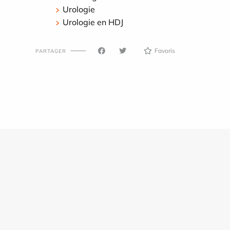
Urologie
Urologie en HDJ
Favoris
PARTAGER