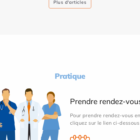
Plus d'articles
Pratique
Prendre rendez-vou
Pour prendre rendez-vous en 
cliquez sur le lien ci-dessous