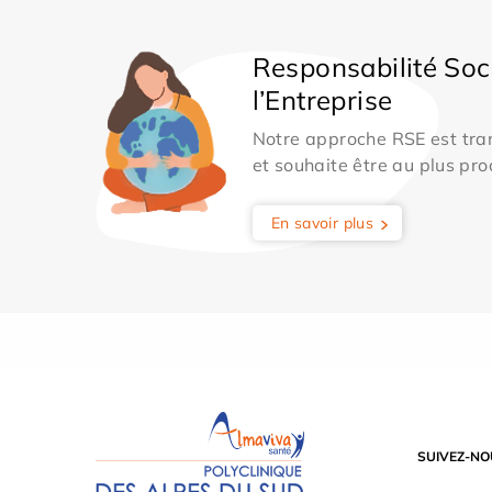
Responsabilité Soc
l’Entreprise
Notre approche RSE est tran
et souhaite être au plus pro
En savoir plus
SUIVEZ-NO