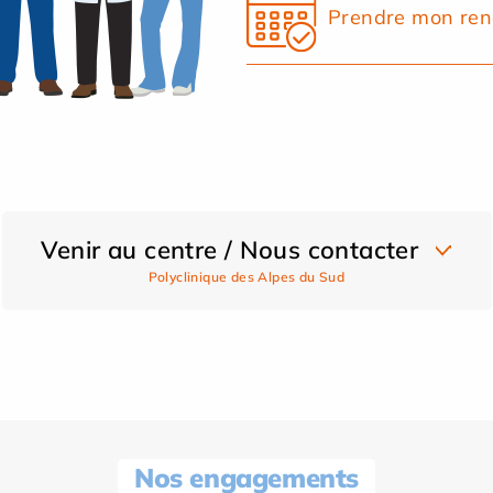
Prendre mon ren
Venir au centre / Nous contacter
Polyclinique des Alpes du Sud
Nos engagements