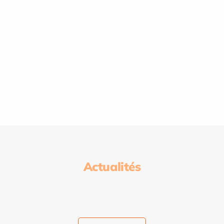
Actualités