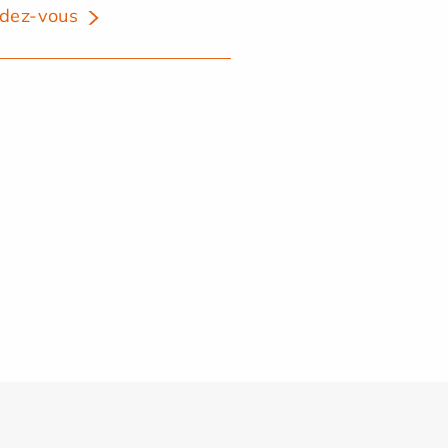
dez-vous