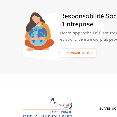
Responsabilité Soc
l’Entreprise
Notre approche RSE est tran
et souhaite être au plus pro
En savoir plus
SUIVEZ-NO