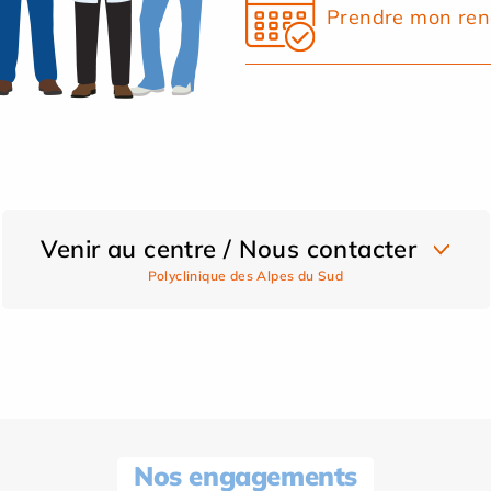
Prendre mon ren
Venir au centre / Nous contacter
Polyclinique des Alpes du Sud
Nos engagements