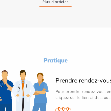
Plus d'articles
Pratique
Prendre rendez-vou
Pour prendre rendez-vous en 
cliquez sur le lien ci-dessous