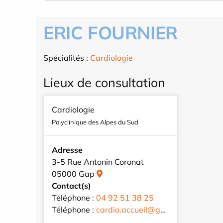
ERIC FOURNIER
Spécialités :
Cardiologie
Lieux de consultation
Cardiologie
Polyclinique des Alpes du Sud
Adresse
3-5 Rue Antonin Coronat
05000 Gap
Contact(s)
Téléphone :
04 92 51 38 25
Téléphone :
cardio.accueil@gmail.com