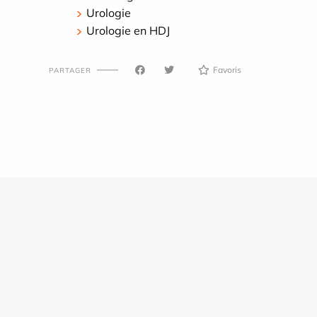
Urologie
Urologie en HDJ
Favoris
PARTAGER