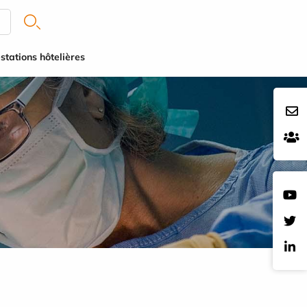
stations hôtelières