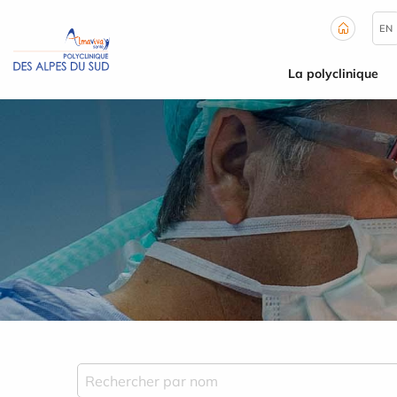
Panneau de gestion des cookies
EN
La polyclinique