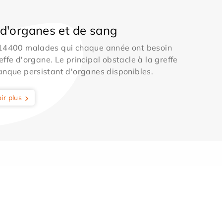
d'organes et de sang
 14400 malades qui chaque année ont besoin
effe d'organe. Le principal obstacle à la greffe
anque persistant d'organes disponibles.
ir plus