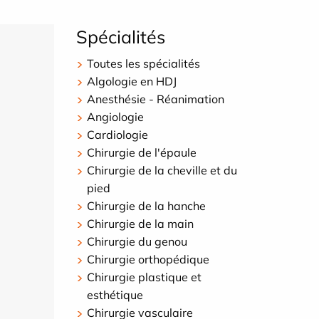
Spécialités
Toutes les spécialités
Algologie en HDJ
Anesthésie - Réanimation
Angiologie
Cardiologie
Chirurgie de l'épaule
Chirurgie de la cheville et du
pied
Chirurgie de la hanche
Chirurgie de la main
Chirurgie du genou
Chirurgie orthopédique
Chirurgie plastique et
esthétique
Chirurgie vasculaire