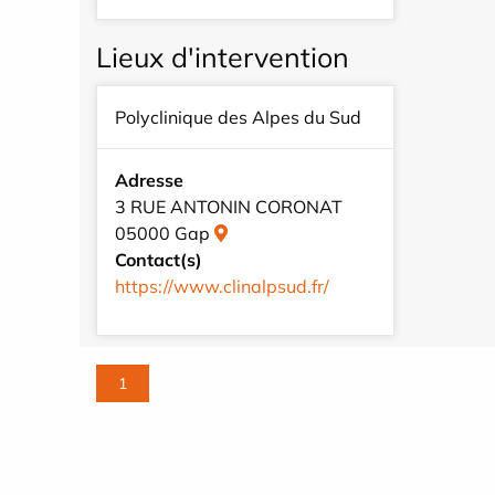
Lieux d'intervention
Polyclinique des Alpes du Sud
Adresse
3 RUE ANTONIN CORONAT
05000 Gap
Contact(s)
https://www.clinalpsud.fr/
1