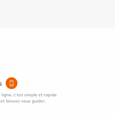
s
ligne, c'est simple et rapide
 et laissez-vous guider.