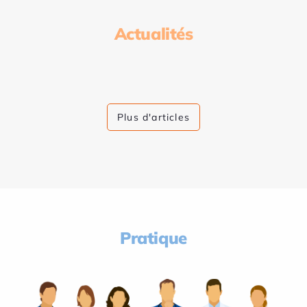
Actualités
Plus d'articles
Pratique