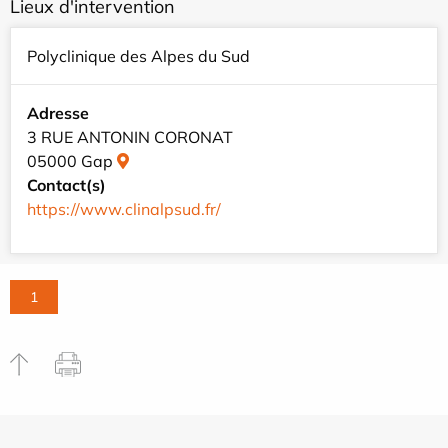
Lieux d'intervention
Polyclinique des Alpes du Sud
Adresse
3 RUE ANTONIN CORONAT
05000 Gap
Contact(s)
https://www.clinalpsud.fr/
1