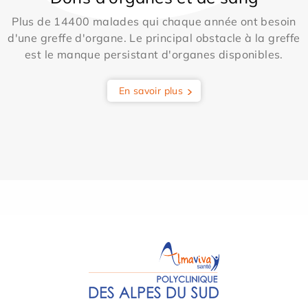
Plus de 14400 malades qui chaque année ont besoin
d'une greffe d'organe. Le principal obstacle à la greffe
est le manque persistant d'organes disponibles.
En savoir plus