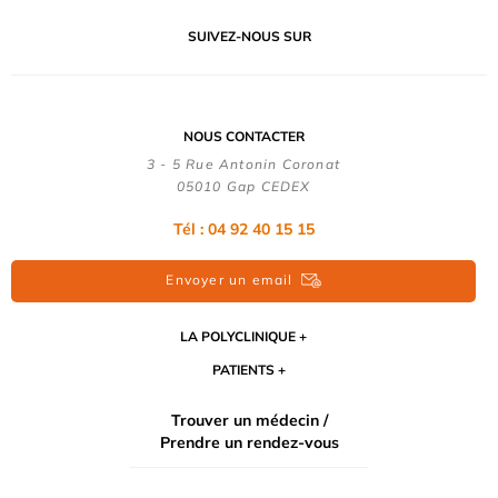
SUIVEZ-NOUS SUR
NOUS CONTACTER
3 - 5 Rue Antonin Coronat
05010 Gap CEDEX
Tél : 04 92 40 15 15
Envoyer un email
LA POLYCLINIQUE
PATIENTS
Trouver un médecin /
Prendre un rendez-vous