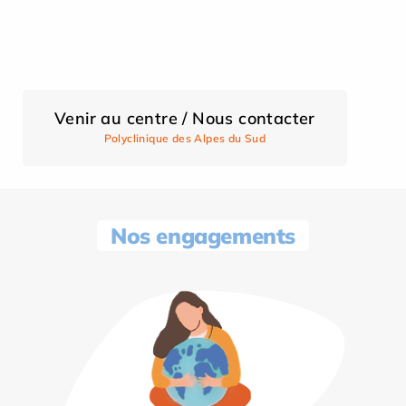
Venir au centre / Nous contacter
Polyclinique des Alpes du Sud
Nos engagements