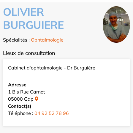
OLIVIER
BURGUIERE
Spécialités :
Ophtalmologie
Lieux de consultation
Cabinet d'ophtalmologie - Dr Burguière
Adresse
1 Bis Rue Carnot
05000 Gap
Contact(s)
Téléphone :
04 92 52 78 96