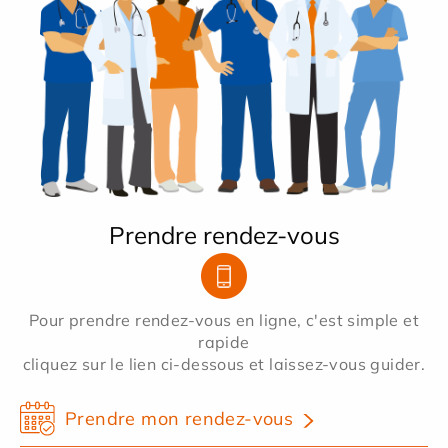
Prendre rendez-vous
Pour prendre rendez-vous en ligne, c'est simple et
rapide
cliquez sur le lien ci-dessous et laissez-vous guider.
Prendre mon rendez-vous