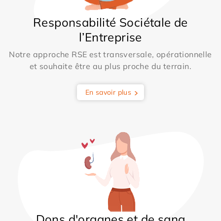
Responsabilité Sociétale de
l’Entreprise
Notre approche RSE est transversale, opérationnelle
et souhaite être au plus proche du terrain.
En savoir plus
Dons d'organes et de sang