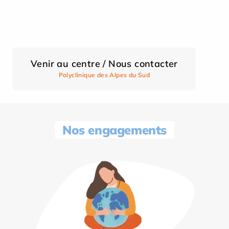
Venir au centre / Nous contacter
Polyclinique des Alpes du Sud
Nos engagements