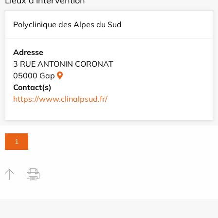
Lieux d'intervention
Polyclinique des Alpes du Sud
Adresse
3 RUE ANTONIN CORONAT
05000 Gap
Contact(s)
https://www.clinalpsud.fr/
1