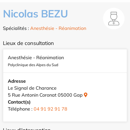
Nicolas BEZU
Spécialités :
Anesthésie - Réanimation
Lieux de consultation
Anesthésie - Réanimation
Polyclinique des Alpes du Sud
Adresse
Le Signal de Charance
5 Rue Antonin Coronat 05000 Gap
Contact(s)
Téléphone :
04 91 92 91 78