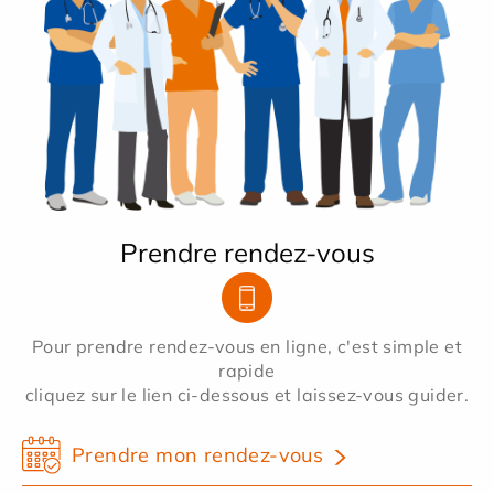
Prendre rendez-vous
Pour prendre rendez-vous en ligne, c'est simple et
rapide
cliquez sur le lien ci-dessous et laissez-vous guider.
Prendre mon rendez-vous