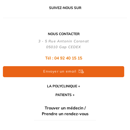
SUIVEZ-NOUS SUR
NOUS CONTACTER
3 - 5 Rue Antonin Coronat
05010 Gap CEDEX
Tél : 04 92 40 15 15
Envoyer un email
LA POLYCLINIQUE
PATIENTS
Trouver un médecin /
Prendre un rendez-vous