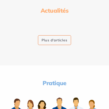
Actualités
Plus d'articles
Pratique