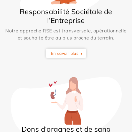
Responsabilité Sociétale de
l’Entreprise
Notre approche RSE est transversale, opérationnelle
et souhaite être au plus proche du terrain.
En savoir plus
Dons d'organes et de sang