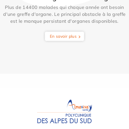
Plus de 14400 malades qui chaque année ont besoin
d'une greffe d'organe. Le principal obstacle à la greffe
est le manque persistant d'organes disponibles.
En savoir plus