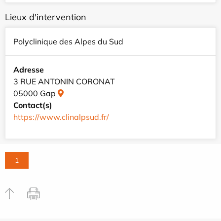
Lieux d'intervention
Polyclinique des Alpes du Sud
Adresse
3 RUE ANTONIN CORONAT
05000 Gap
Contact(s)
https://www.clinalpsud.fr/
1