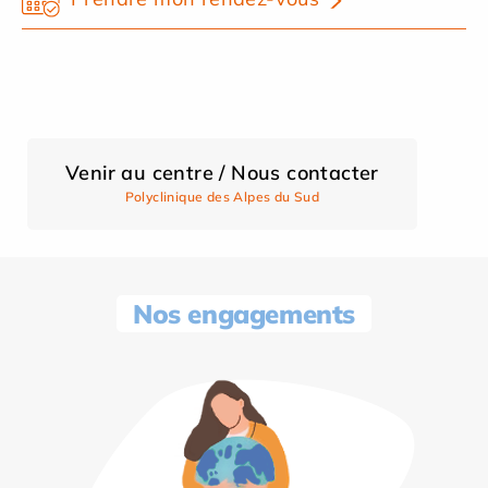
Venir au centre / Nous contacter
Polyclinique des Alpes du Sud
Nos engagements