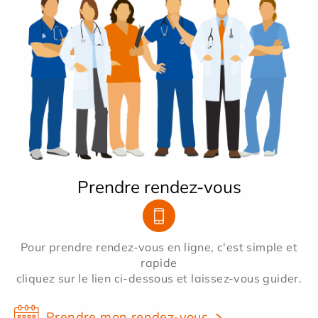
Prendre rendez-vous
Pour prendre rendez-vous en ligne, c'est simple et
rapide
cliquez sur le lien ci-dessous et laissez-vous guider.
Prendre mon rendez-vous