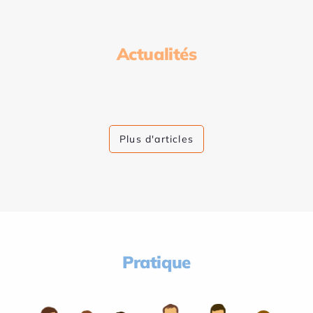
Actualités
Plus d'articles
Pratique