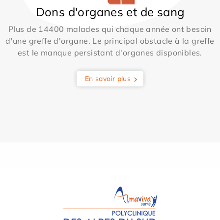
Dons d'organes et de sang
Plus de 14400 malades qui chaque année ont besoin
d'une greffe d'organe. Le principal obstacle à la greffe
est le manque persistant d'organes disponibles.
En savoir plus