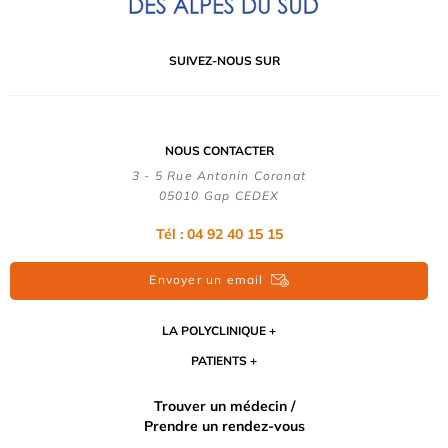
SUIVEZ-NOUS SUR
NOUS CONTACTER
3 - 5 Rue Antonin Coronat
05010 Gap CEDEX
Tél : 04 92 40 15 15
Envoyer un email
LA POLYCLINIQUE
PATIENTS
Trouver un médecin /
Prendre un rendez-vous