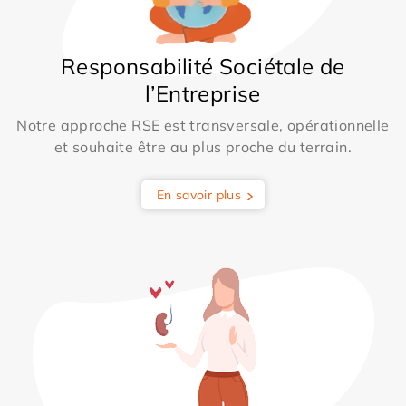
Responsabilité Sociétale de
l’Entreprise
Notre approche RSE est transversale, opérationnelle
et souhaite être au plus proche du terrain.
En savoir plus