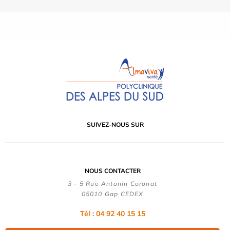
SUIVEZ-NOUS SUR
NOUS CONTACTER
3 - 5 Rue Antonin Coronat
05010 Gap CEDEX
Tél : 04 92 40 15 15