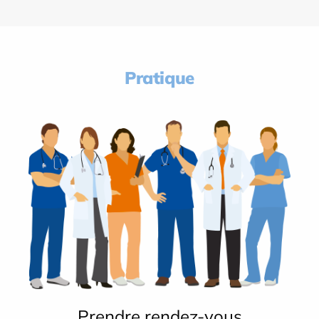
Pratique
Prendre rendez-vous