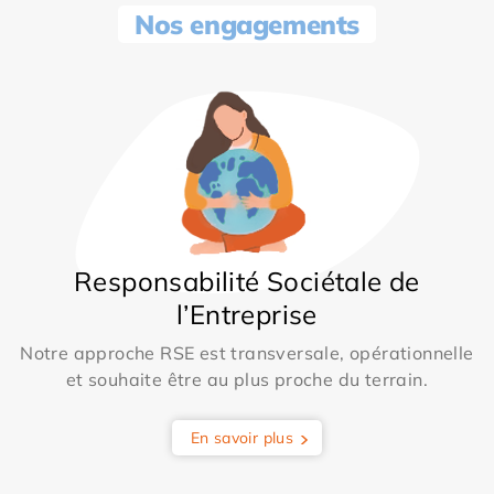
Nos engagements
Responsabilité Sociétale de
l’Entreprise
Notre approche RSE est transversale, opérationnelle
et souhaite être au plus proche du terrain.
En savoir plus