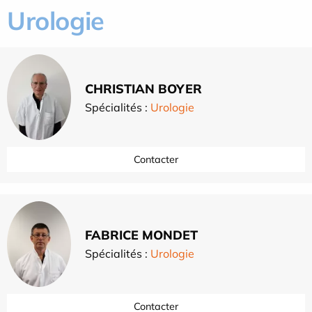
Urologie
CHRISTIAN BOYER
Spécialités :
Urologie
Contacter
FABRICE MONDET
Spécialités :
Urologie
Contacter