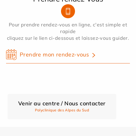
Pour prendre rendez-vous en ligne, c'est simple et
rapide
cliquez sur le lien ci-dessous et laissez-vous guider.
Prendre mon rendez-vous
Venir au centre / Nous contacter
Polyclinique des Alpes du Sud