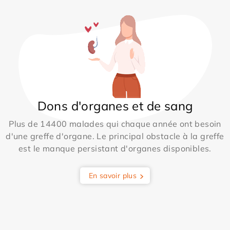
Dons d'organes et de sang
Plus de 14400 malades qui chaque année ont besoin
d'une greffe d'organe. Le principal obstacle à la greffe
est le manque persistant d'organes disponibles.
En savoir plus