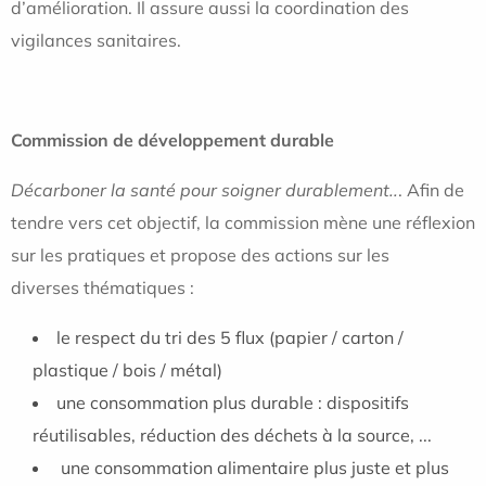
d’amélioration. Il assure aussi la coordination des
vigilances sanitaires.
Commission de développement durable
Décarboner la santé pour soigner durablement..
. Afin de
tendre vers cet objectif, la commission mène une réflexion
sur les pratiques et propose des actions sur les
diverses thématiques :
le respect du tri des 5 flux (papier / carton /
plastique / bois / métal)
une consommation plus durable : dispositifs
réutilisables, réduction des déchets à la source, ...
une consommation alimentaire plus juste et plus