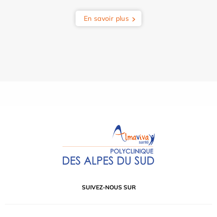
En savoir plus
SUIVEZ-NOUS SUR