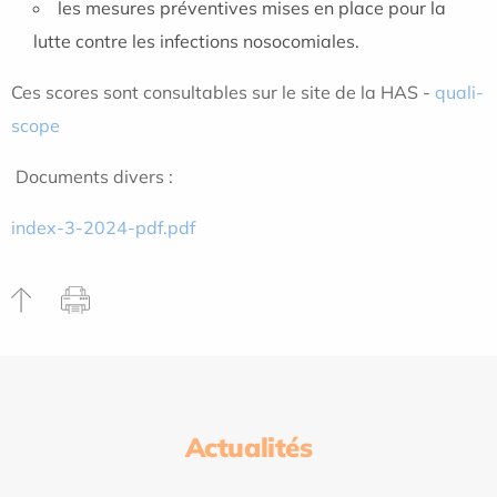
les mesures préventives mises en place pour la
lutte contre les infections nosocomiales.
Ces scores sont consultables sur le site de la HAS -
quali-
scope
Documents divers :
index-3-2024-pdf.pdf
Actualités