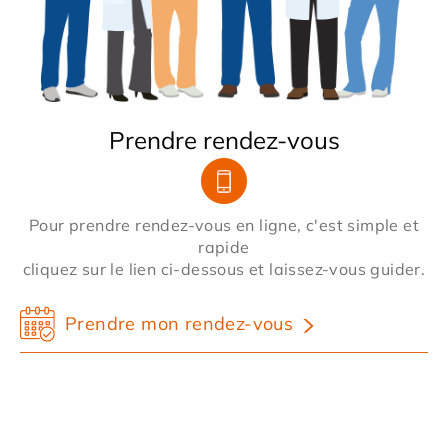
Prendre rendez-vous
Pour prendre rendez-vous en ligne, c'est simple et
rapide
cliquez sur le lien ci-dessous et laissez-vous guider.
Prendre mon rendez-vous