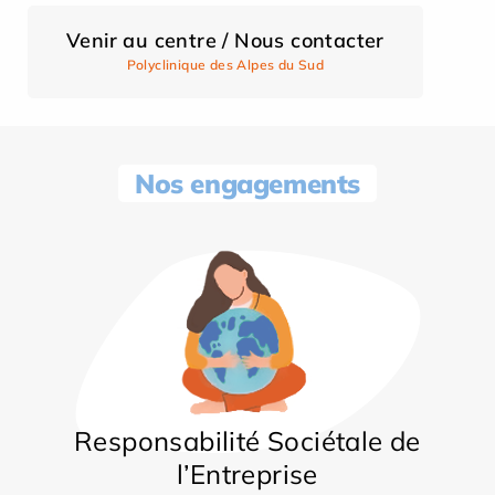
Venir au centre / Nous contacter
Polyclinique des Alpes du Sud
Nos engagements
Responsabilité Sociétale de
l’Entreprise