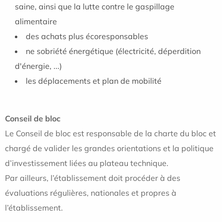
saine, ainsi que la lutte contre le gaspillage
alimentaire
des achats plus écoresponsables
ne sobriété énergétique (électricité, déperdition
d'énergie, ...)
les déplacements et plan de mobilité
Conseil de bloc
Le Conseil de bloc est responsable de la charte du bloc et
chargé de valider les grandes orientations et la politique
d’investissement liées au plateau technique.
Par ailleurs, l’établissement doit procéder à des
évaluations régulières, nationales et propres à
l’établissement.