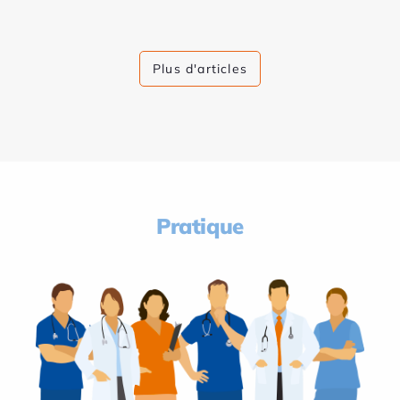
Plus d'articles
Pratique