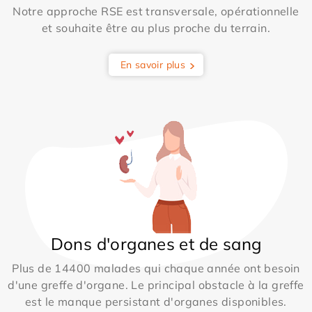
Notre approche RSE est transversale, opérationnelle
et souhaite être au plus proche du terrain.
En savoir plus
Dons d'organes et de sang
Plus de 14400 malades qui chaque année ont besoin
d'une greffe d'organe. Le principal obstacle à la greffe
est le manque persistant d'organes disponibles.