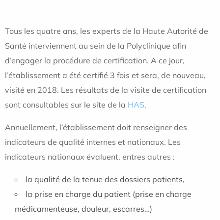
Tous les quatre ans, les experts de la Haute Autorité de
Santé interviennent au sein de la Polyclinique afin
d’engager la procédure de certification. A ce jour,
l’établissement a été certifié 3 fois et sera, de nouveau,
visité en 2018. Les résultats de la visite de certification
sont consultables sur le site de la
HAS
.
Annuellement, l’établissement doit renseigner des
indicateurs de qualité internes et nationaux. Les
indicateurs nationaux évaluent, entres autres :
la qualité de la tenue des dossiers patients,
la prise en charge du patient (prise en charge
médicamenteuse, douleur, escarres…)