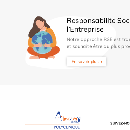
Responsabilité Soc
l’Entreprise
Notre approche RSE est tran
et souhaite être au plus pro
En savoir plus
SUIVEZ-NO