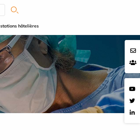
stations hôtelières