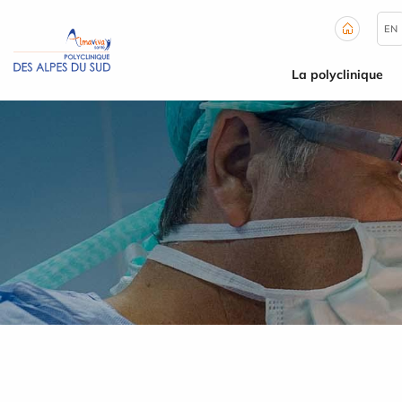
Panneau de gestion des cookies
EN
La polyclinique