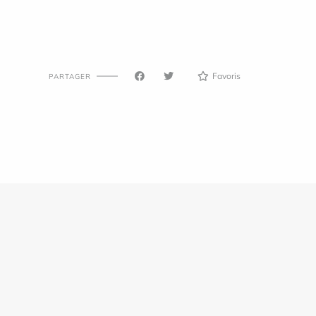
Favoris
PARTAGER