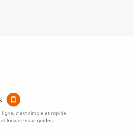
s
ligne, c'est simple et rapide
 et laissez-vous guider.