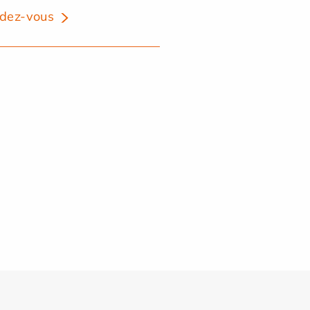
dez-vous