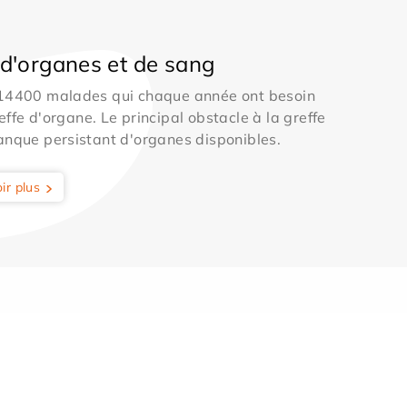
d'organes et de sang
 14400 malades qui chaque année ont besoin
effe d'organe. Le principal obstacle à la greffe
anque persistant d'organes disponibles.
ir plus