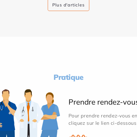
Plus d'articles
Pratique
Prendre rendez-vou
Pour prendre rendez-vous en 
cliquez sur le lien ci-dessous