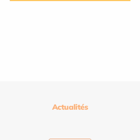
Actualités