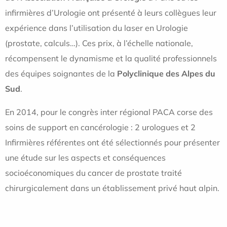
infirmières d’Urologie ont présenté à leurs collègues leur
expérience dans l’utilisation du laser en Urologie
(prostate, calculs…). Ces prix, à l’échelle nationale,
récompensent le dynamisme et la qualité professionnels
des équipes soignantes de la
Polyclinique des Alpes du
Sud
.
En 2014, pour le congrès inter régional PACA corse des
soins de support en cancérologie : 2 urologues et 2
Infirmières référentes ont été sélectionnés pour présenter
une étude sur les aspects et conséquences
socioéconomiques du cancer de prostate traité
chirurgicalement dans un établissement privé haut alpin.