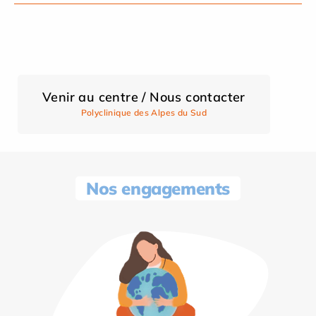
Venir au centre / Nous contacter
Polyclinique des Alpes du Sud
Nos engagements