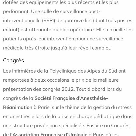
dotées des équipements les plus récents et les plus
performant. Une salle de surveillance post-
interventionnelle (SSPI) de quatorze lits (dont trois postes
enfant) est attenante au bloc opératoire. Elle accueille les
patients après leur intervention pour une surveillance
médicale très étroite jusqu’à leur réveil complet.
Congrès
Les infirmières de la Polyclinique des Alpes du Sud ont
remportées à deux occasions le prix de la meilleure
présentation des congrès 2012. Tout d’abord lors du
congrès de la
Société Française d’Anesthésie-
Réanimation
à Paris, sur le thème de la gestion du stress
en anesthésie lors de la prise en charge pédiatrique dans
une structure privée non spécialisée. Ensuite au Congrès
de l’
Association Française d’Urologie
à Paris où les