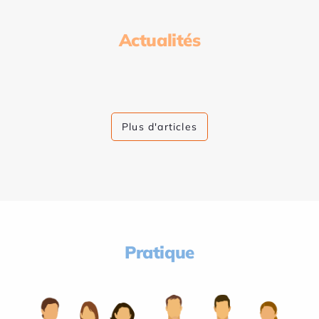
Actualités
Plus d'articles
Pratique