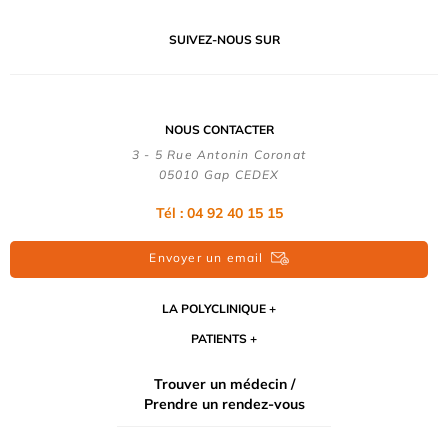
SUIVEZ-NOUS SUR
NOUS CONTACTER
3 - 5 Rue Antonin Coronat
05010 Gap CEDEX
Tél : 04 92 40 15 15
Envoyer un email
LA POLYCLINIQUE
PATIENTS
Trouver un médecin /
Prendre un rendez-vous