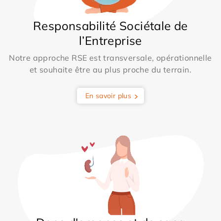
Responsabilité Sociétale de
l’Entreprise
Notre approche RSE est transversale, opérationnelle
et souhaite être au plus proche du terrain.
En savoir plus