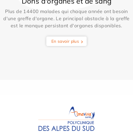
Dons d'organes et de sang
Plus de 14400 malades qui chaque année ont besoin
d'une greffe d'organe. Le principal obstacle à la greffe
est le manque persistant d'organes disponibles.
En savoir plus