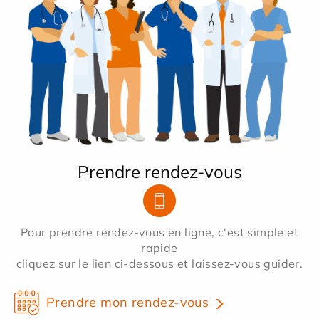
Prendre rendez-vous
Pour prendre rendez-vous en ligne, c'est simple et
rapide
cliquez sur le lien ci-dessous et laissez-vous guider.
Prendre mon rendez-vous