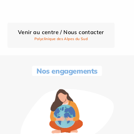
Venir au centre / Nous contacter
Polyclinique des Alpes du Sud
Nos engagements