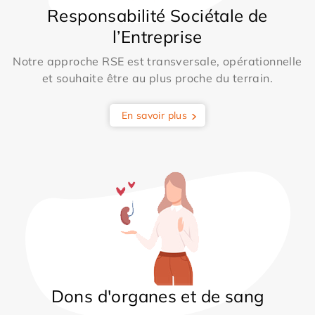
Responsabilité Sociétale de
l’Entreprise
Notre approche RSE est transversale, opérationnelle
et souhaite être au plus proche du terrain.
En savoir plus
Dons d'organes et de sang