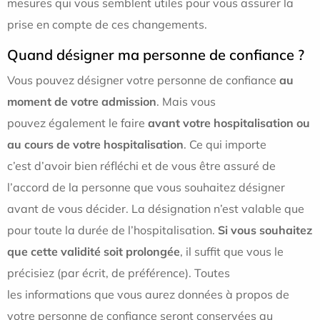
mesures qui vous semblent utiles pour vous assurer la
prise en compte de ces changements.
Quand désigner ma personne de confiance ?
Vous pouvez désigner votre personne de confiance
au
moment de votre admission
. Mais vous
pouvez également le faire
avant votre hospitalisation ou
au cours de votre hospitalisation
. Ce qui importe
c’est d’avoir bien réfléchi et de vous être assuré de
l’accord de la personne que vous souhaitez désigner
avant de vous décider. La désignation n’est valable que
pour toute la durée de l’hospitalisation.
Si vous souhaitez
que cette validité soit prolongée
, il suffit que vous le
précisiez (par écrit, de préférence). Toutes
les informations que vous aurez données à propos de
votre personne de confiance seront conservées au