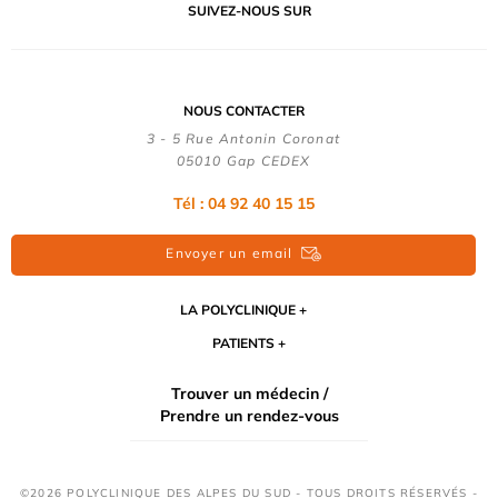
SUIVEZ-NOUS SUR
NOUS CONTACTER
3 - 5 Rue Antonin Coronat
05010 Gap CEDEX
Tél : 04 92 40 15 15
Envoyer un email
LA POLYCLINIQUE
PATIENTS
Trouver un médecin /
Prendre un rendez-vous
©2026 POLYCLINIQUE DES ALPES DU SUD - TOUS DROITS RÉSERVÉS -