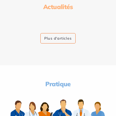
Actualités
Plus d'articles
Pratique