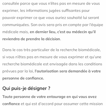
consultée parce que vous n’êtes pas en mesure de vous
exprimer, les informations jugées suffisantes pour
pouvoir exprimer ce que vous auriez souhaité lui seront
communiquées. Son avis sera pris en compte par l’équipe
médicale mais,
en dernier lieu, c’est au médecin qu’il
reviendra de prendre la décision
.
Dans le cas très particulier de la recherche biomédicale,
si vous n’êtes pas en mesure de vous exprimer et qu’une
recherche biomédicale est envisagée dans les conditions
prévues par la loi,
l’autorisation sera demandée à votre
personne de confiance.
Qui puis-je désigner ?
Toute personne de votre entourage en qui vous avez
confiance
et qui est d’accord pour assumer cette mission