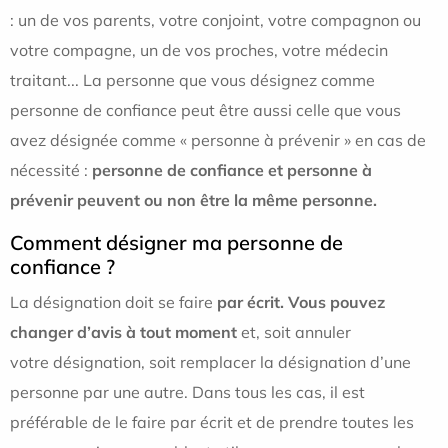
: un de vos parents, votre conjoint, votre compagnon ou
votre compagne, un de vos proches, votre médecin
traitant... La personne que vous désignez comme
personne de confiance peut être aussi celle que vous
avez désignée comme « personne à prévenir » en cas de
nécessité :
personne de confiance et personne à
prévenir peuvent ou non être la même personne.
Comment désigner ma personne de
confiance ?
La désignation doit se faire
par écrit. Vous pouvez
changer d’avis à tout moment
et, soit annuler
votre désignation, soit remplacer la désignation d’une
personne par une autre. Dans tous les cas, il est
préférable de le faire par écrit et de prendre toutes les