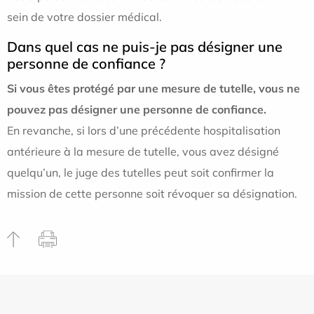
sein de votre dossier médical.
Dans quel cas ne puis-je pas désigner une
personne de confiance ?
Si vous êtes protégé par une mesure de tutelle, vous ne
pouvez pas désigner une personne de confiance.
En revanche, si lors d’une précédente hospitalisation
antérieure à la mesure de tutelle, vous avez désigné
quelqu’un, le juge des tutelles peut soit confirmer la
mission de cette personne soit révoquer sa désignation.