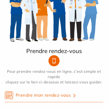
Prendre rendez-vous
Pour prendre rendez-vous en ligne, c'est simple et
rapide
cliquez sur le lien ci-dessous et laissez-vous guider.
Prendre mon rendez-vous