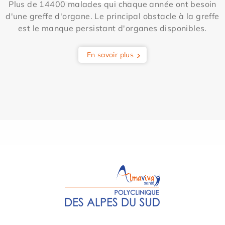
Plus de 14400 malades qui chaque année ont besoin
d'une greffe d'organe. Le principal obstacle à la greffe
est le manque persistant d'organes disponibles.
En savoir plus