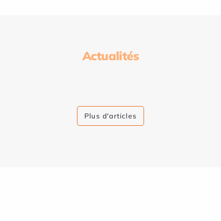
Actualités
Plus d'articles