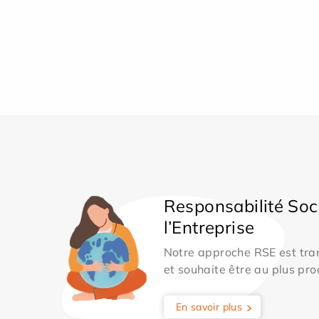
Responsabilité Soc
l’Entreprise
Notre approche RSE est tran
et souhaite être au plus pro
En savoir plus