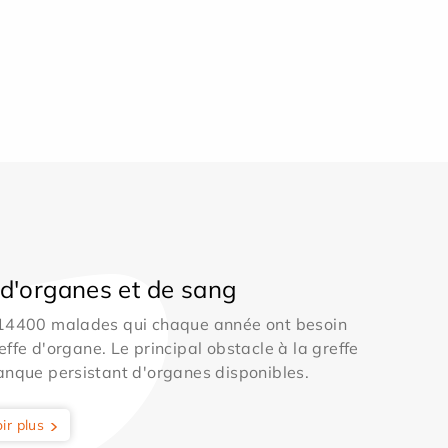
d'organes et de sang
 14400 malades qui chaque année ont besoin
effe d'organe. Le principal obstacle à la greffe
anque persistant d'organes disponibles.
ir plus