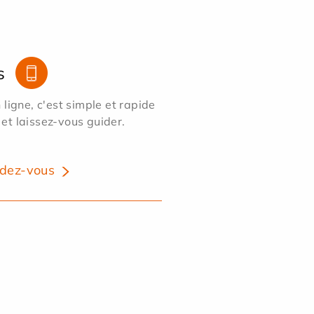
s
ligne, c'est simple et rapide
 et laissez-vous guider.
dez-vous