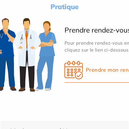
Pratique
Prendre rendez-vou
Pour prendre rendez-vous en 
cliquez sur le lien ci-dessous
Prendre mon ren