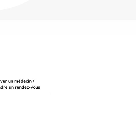
ver un médecin /
ndre un rendez-vous