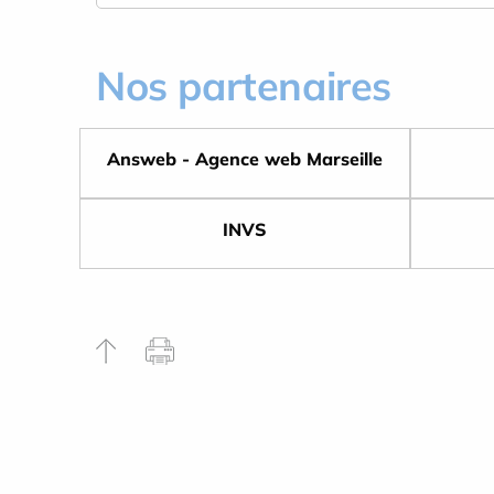
Nos partenaires
Answeb - Agence web Marseille
INVS