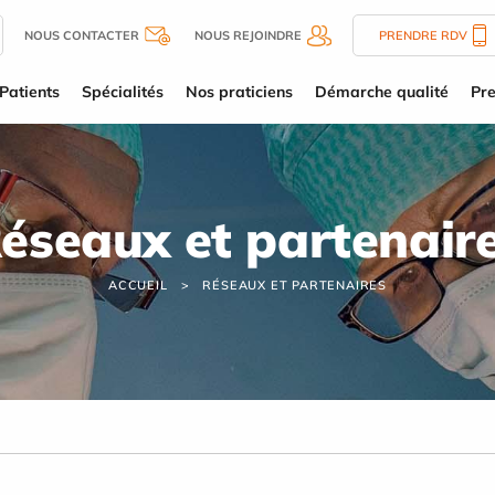
NOUS CONTACTER
NOUS REJOINDRE
PRENDRE RDV
Patients
Spécialités
Nos praticiens
Démarche qualité
Pre
éseaux et partenair
ACCUEIL
RÉSEAUX ET PARTENAIRES