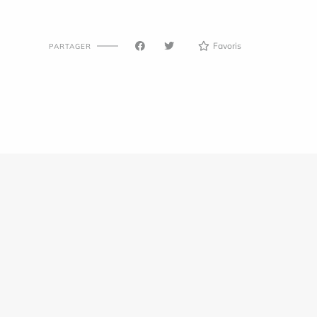
Favoris
PARTAGER