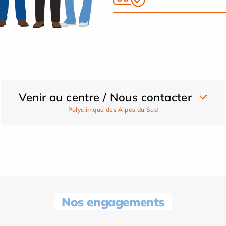
Venir au centre / Nous contacter
Polyclinique des Alpes du Sud
Nos engagements