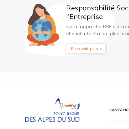
Responsabilité Soc
l’Entreprise
Notre approche RSE est tran
et souhaite être au plus pro
En savoir plus
SUIVEZ-NO