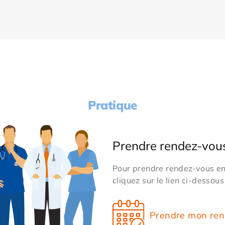
Pratique
Prendre rendez-vou
Pour prendre rendez-vous en 
cliquez sur le lien ci-dessous
Prendre mon ren