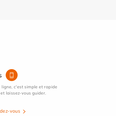
s
ligne, c'est simple et rapide
 et laissez-vous guider.
dez-vous