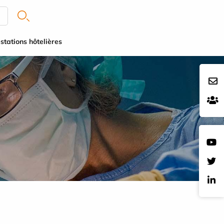
stations hôtelières