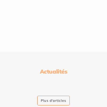
Actualités
Plus d'articles