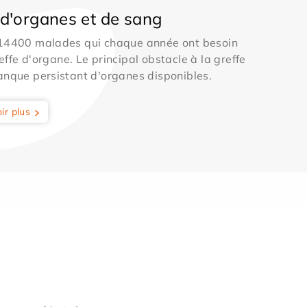
d'organes et de sang
 14400 malades qui chaque année ont besoin
effe d'organe. Le principal obstacle à la greffe
anque persistant d'organes disponibles.
ir plus