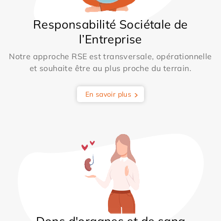
Responsabilité Sociétale de
l’Entreprise
Notre approche RSE est transversale, opérationnelle
et souhaite être au plus proche du terrain.
En savoir plus
Dons d'organes et de sang