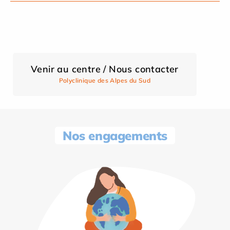
Venir au centre / Nous contacter
Polyclinique des Alpes du Sud
Nos engagements