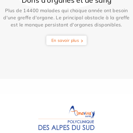
Plus de 14400 malades qui chaque année ont besoin
d'une greffe d'organe. Le principal obstacle à la greffe
est le manque persistant d'organes disponibles.
En savoir plus