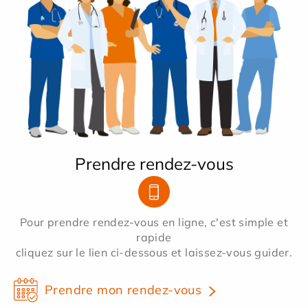
Prendre rendez-vous
Pour prendre rendez-vous en ligne, c'est simple et
rapide
cliquez sur le lien ci-dessous et laissez-vous guider.
Prendre mon rendez-vous