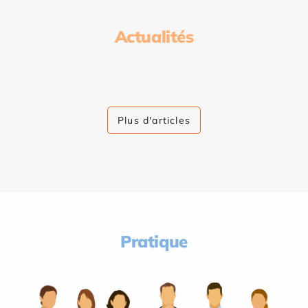
Actualités
Plus d'articles
Pratique