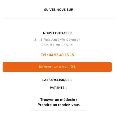
SUIVEZ-NOUS SUR
NOUS CONTACTER
3 - 5 Rue Antonin Coronat
05010 Gap CEDEX
Tél : 04 92 40 15 15
Envoyer un email
LA POLYCLINIQUE
PATIENTS
Trouver un médecin /
Prendre un rendez-vous